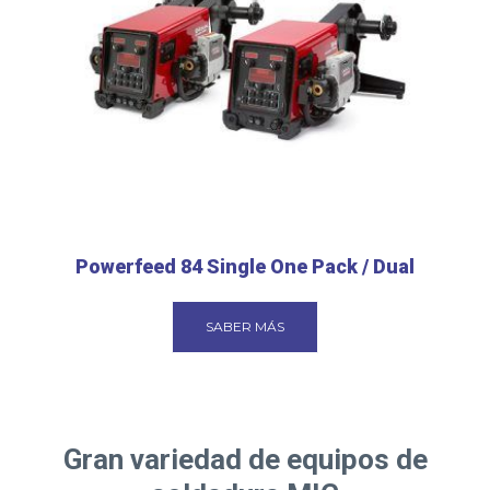
Powerfeed 84 Single One Pack / Dual
SABER MÁS
Gran variedad de equipos de