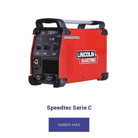
Speedtec Serie C
SABER MÁS