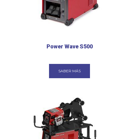
Power Wave S500
SABER MÁS