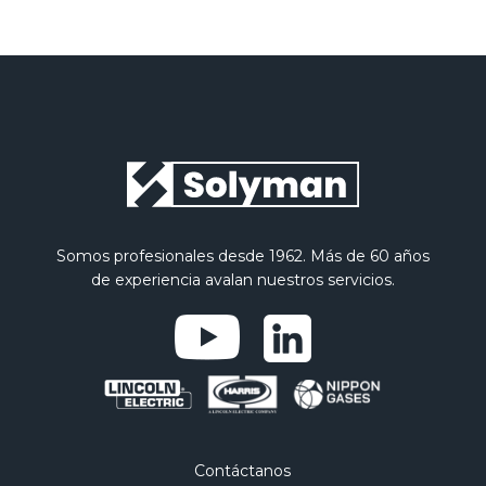
Somos profesionales desde 1962. Más de 60 años
de experiencia avalan nuestros servicios.
Contáctanos