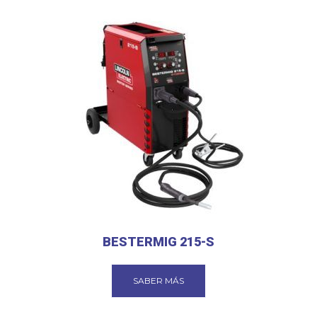
BESTERMIG 215-S
SABER MÁS