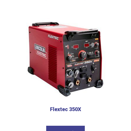
Flextec 350X