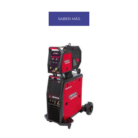
SABER MÁS