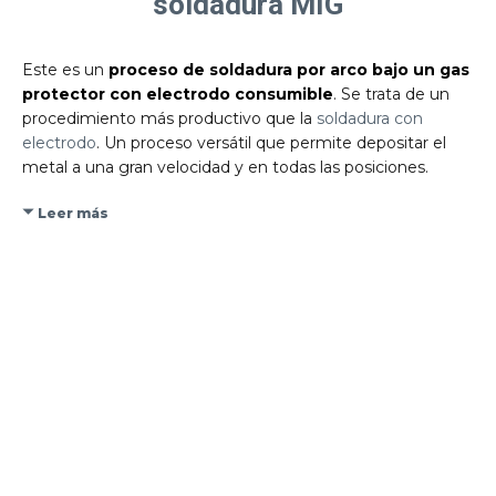
soldadura MIG
Este es un
proceso de soldadura por arco bajo un gas
protector con electrodo consumible
. Se trata de un
procedimiento más productivo que la
soldadura con
electrodo
. Un proceso versátil que permite depositar el
metal a una gran velocidad y en todas las posiciones.
Leer más
Contacta con nosotros