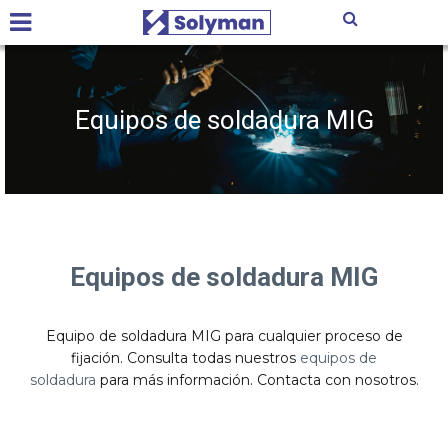
Equipos de soldadura MIG
Equipos de soldadura MIG
Equipo de soldadura MIG para cualquier proceso de
fijación. Consulta todas nuestros
equipos de
soldadura
para más información. Contacta con nosotros.