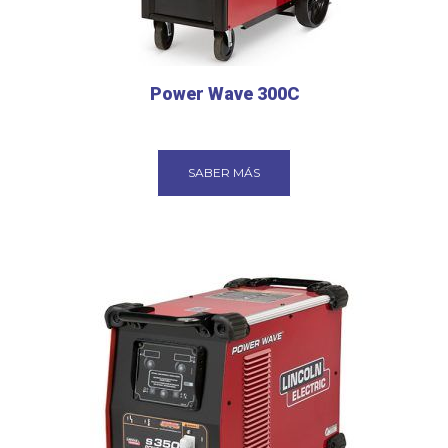
Power Wave 300C
SABER MÁS