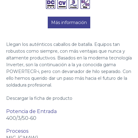
Más información
Llegan los auténticos caballos de batalla. Equipos tan
robustos como siempre, con más ventajas que nunca y
altamente productivos. Basados en la moderna tecnología
Inverter, son la continuación a la ya conocida gama
POWERTECR-i, pero con devanador de hilo separado. Con
ello hemos querido dar un paso más hacia el futuro de la
soldadura profesional.
Descargar la ficha de producto
Potencia de Entrada
400/3/50-60
Procesos
MIG (GMAW)