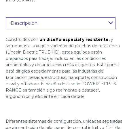
Descripción
Construidos con
un diseño especial y resistente,
y
sometidos a una gran variedad de pruebas de resistencia
(Lincoln Electric TRUE HD), estos equipos están
preparados para trabajar incluso en las condiciones
ambientales y de producción más exigentes. Esta gama
está dirigida especialmente para las industrias de
fabricación pesada, estructural, transporte, construcción
naval y off-shore. El diseño de la serie POWERTECR-i S
RANGE es también algo realmente a destacar,
ergonómico y eficiente en cada detalle.
Diferentes sistemas de configuración, unidades separadas
de alimentación de hilo, panel de control intuitivo (TFT de