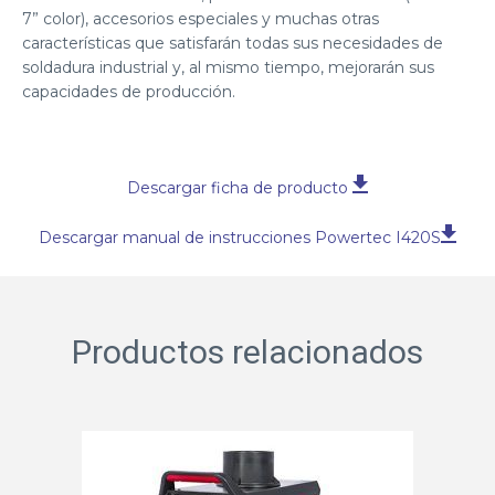
7” color), accesorios especiales y muchas otras
características que satisfarán todas sus necesidades de
soldadura industrial y, al mismo tiempo, mejorarán sus
capacidades de producción.
Descargar ficha de producto
Descargar manual de instrucciones Powertec I420S
Productos relacionados