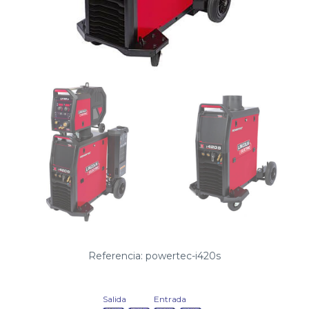
Referencia: powertec-i420s
Salida
Entrada