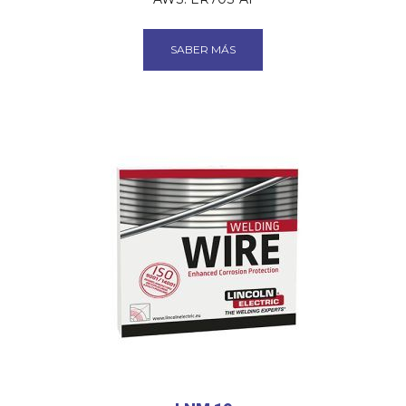
SABER MÁS