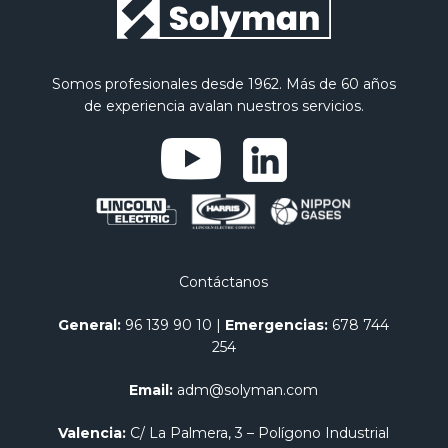
Somos profesionales desde 1962. Más de 60 años
de experiencia avalan nuestros servicios.
Contáctanos
General:
96 139 90 10
|
Emergencias:
678 744
254
Email:
adm@solyman.com
Valencia:
C/ La Palmera, 3 – Polígono Industrial