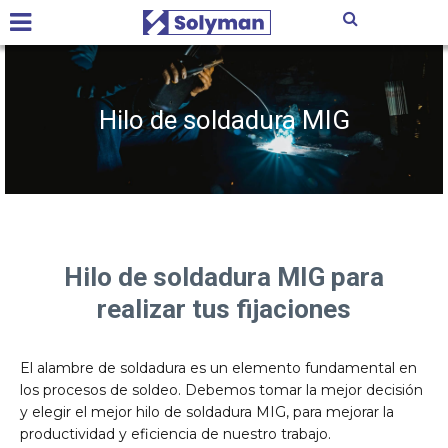
Hilo de soldadura MIG
Hilo de soldadura MIG para
realizar tus fijaciones
El alambre de soldadura es un elemento fundamental en
los procesos de soldeo. Debemos tomar la mejor decisión
y elegir el mejor hilo de soldadura MIG, para mejorar la
productividad y eficiencia de nuestro trabajo.