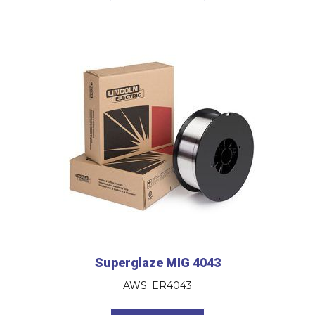
Superglaze MIG 4043
AWS: ER4043