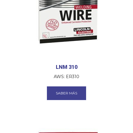
LNM 310
AWS: ER310
SABER MÁS