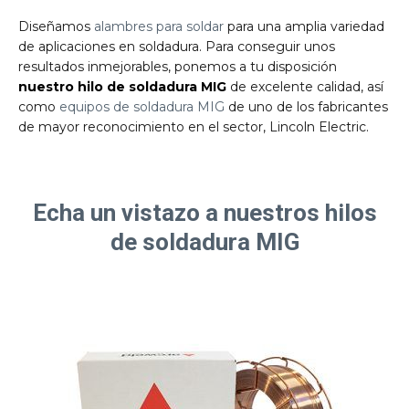
Diseñamos
alambres para soldar
para una amplia variedad
de aplicaciones en soldadura. Para conseguir unos
resultados inmejorables, ponemos a tu disposición
nuestro hilo de soldadura MIG
de excelente calidad, así
como
equipos de soldadura MIG
de uno de los fabricantes
de mayor reconocimiento en el sector, Lincoln Electric.
Echa un vistazo a nuestros hilos
de soldadura MIG