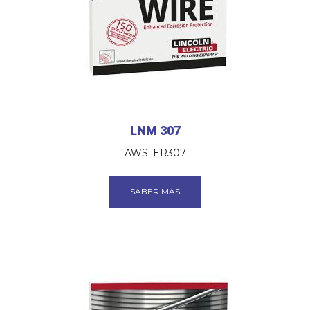
LNM 307
AWS: ER307
SABER MÁS