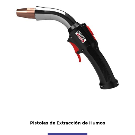
Pistolas de Extracción de Humos