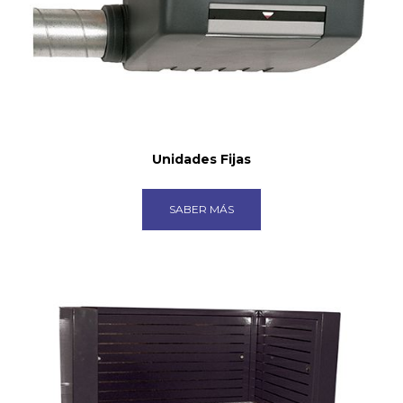
Unidades Fijas
SABER MÁS