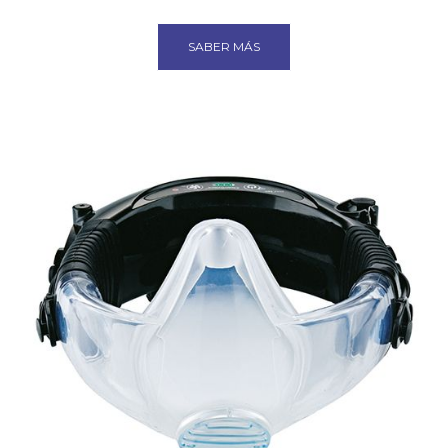
SABER MÁS