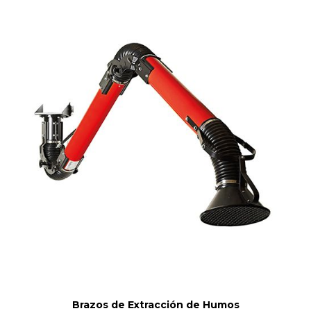
Brazos de Extracción de Humos