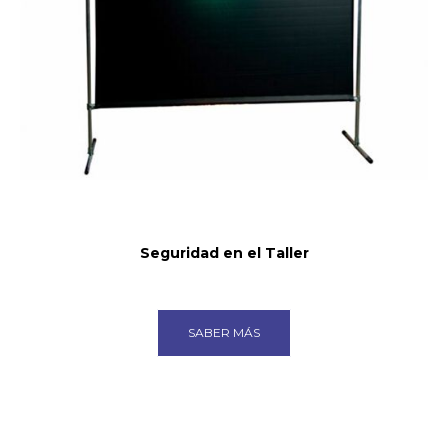
Seguridad en el Taller
SABER MÁS