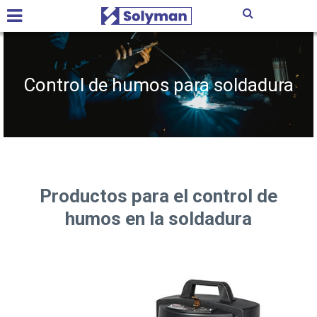
Control de humos para soldadura
Productos para el control de
humos en la soldadura