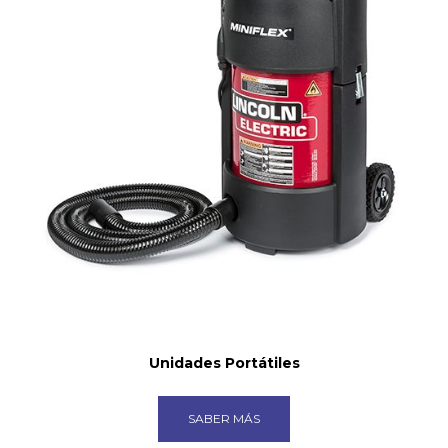
Unidades Portátiles
SABER MÁS