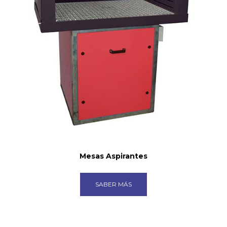
Mesas Aspirantes
SABER MÁS