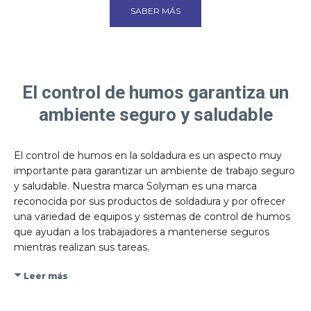
SABER MÁS
El control de humos garantiza un
ambiente seguro y saludable
El control de humos en la soldadura es un aspecto muy
importante para garantizar un ambiente de trabajo seguro
y saludable. Nuestra marca Solyman es una marca
reconocida por sus productos de soldadura y por ofrecer
una variedad de equipos y sistemas de control de humos
que ayudan a los trabajadores a mantenerse seguros
mientras realizan sus tareas.
Leer más