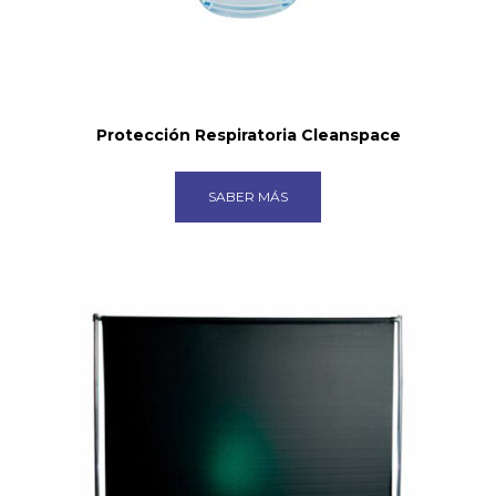
Protección Respiratoria Cleanspace
SABER MÁS