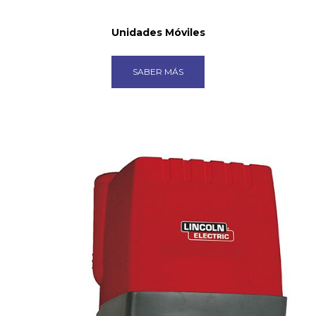
Unidades Móviles
SABER MÁS