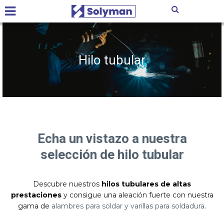
Hilo tubular
Echa un vistazo a nuestra
selección de hilo tubular
Descubre nuestros
hilos tubulares de altas
prestaciones
y consigue una aleación fuerte con nuestra
gama de
alambres para soldar y varillas para soldadura
.