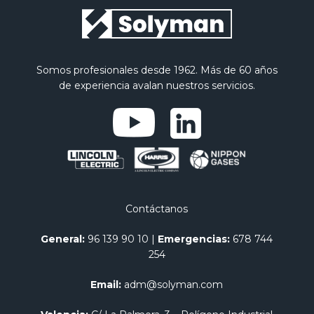
Somos profesionales desde 1962. Más de 60 años
de experiencia avalan nuestros servicios.
Contáctanos
General:
96 139 90 10
|
Emergencias:
678 744
254
Email:
adm@solyman.com