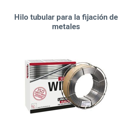
Hilo tubular para la fijación de
metales