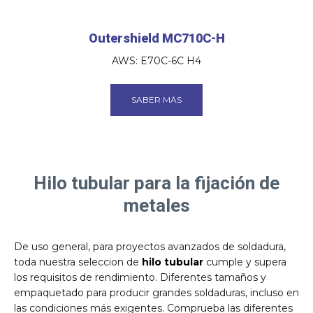
Outershield MC710C-H
AWS: E70C-6C H4
SABER MÁS
Hilo tubular para la fijación de
metales
De uso general, para proyectos avanzados de soldadura,
toda nuestra seleccion de
hilo tubular
cumple y supera
los requisitos de rendimiento. Diferentes tamaños y
empaquetado para producir grandes soldaduras, incluso en
las condiciones más exigentes. Comprueba las diferentes