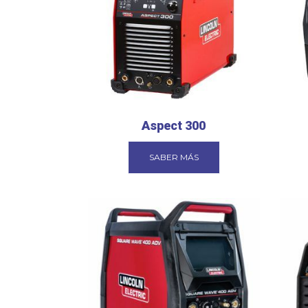
Aspect 300
SABER MÁS