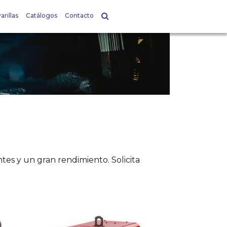
arillas
Catálogos
Contacto
ntes y un gran rendimiento. Solicita