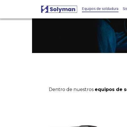
Equipos de soldadura
Si
Dentro de nuestros
equipos de s