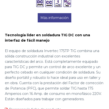
Más información
Tecnología líder en soldadura TIG DC con una
interfaz de fácil manejo
El equipo de soldadura Invertec 175TP TIG combina una
sólida construcción industrial con excelentes
características del arco. Está completamente equipado
para TIG DC y permite un control de arco excelente y un
perfecto cebado en cualquier condición de soldadura. Su
diseño portátil y robusto lo hace ideal para uso en taller y
en obra. Cuenta con la prestación del Factor de corrección
de Potencia (PFC), que permite soldar TIG hasta 175
Amperios con 16 Amp. de consumo en monofásico 220V.
Están diseñados para trabajar con generadores.