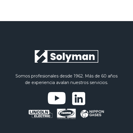
Somos profesionales desde 1962. Más de 60 años
de experiencia avalan nuestros servicios.