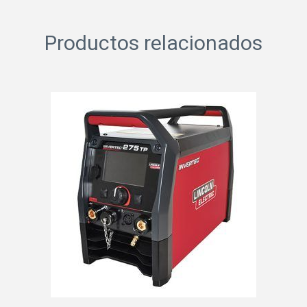
Productos relacionados