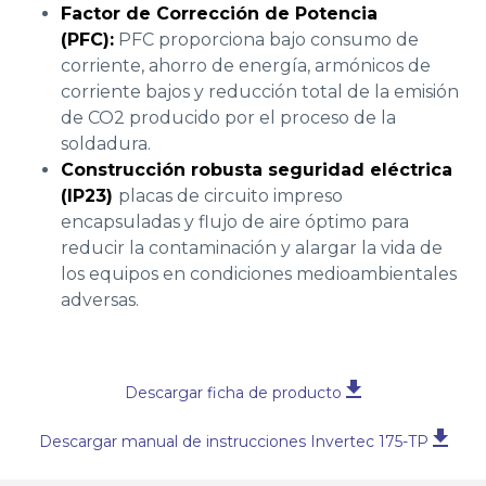
Factor de Corrección de Potencia
(PFC):
PFC proporciona bajo consumo de
corriente, ahorro de energía, armónicos de
corriente bajos y reducción total de la emisión
de CO2 producido por el proceso de la
soldadura.
Construcción robusta seguridad eléctrica
(IP23)
placas de circuito impreso
encapsuladas y flujo de aire óptimo para
reducir la contaminación y alargar la vida de
los equipos en condiciones medioambientales
adversas.
Descargar ficha de producto
Descargar manual de instrucciones Invertec 175-TP