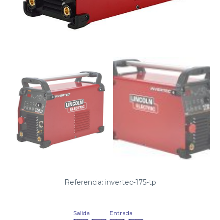
Referencia: invertec-175-tp
Salida
Entrada