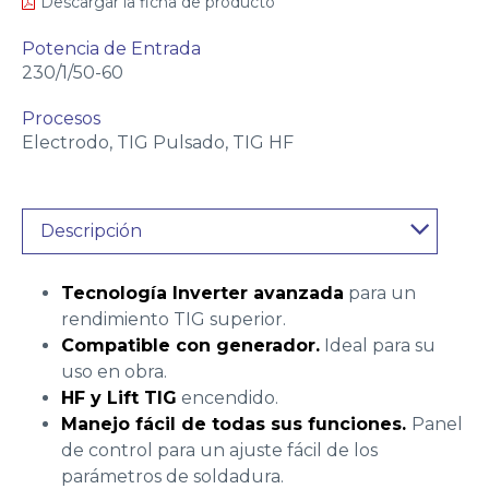
Descargar la ficha de producto
Potencia de Entrada
230/1/50-60
Procesos
Electrodo, TIG Pulsado, TIG HF
Descripción
Tecnología Inverter avanzada
para un
rendimiento TIG superior.
Compatible con generador.
Ideal para su
uso en obra.
HF y Lift TIG
encendido.
Manejo fácil de todas sus funciones.
Panel
de control para un ajuste fácil de los
parámetros de soldadura.