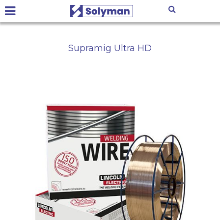
Supramig Ultra HD