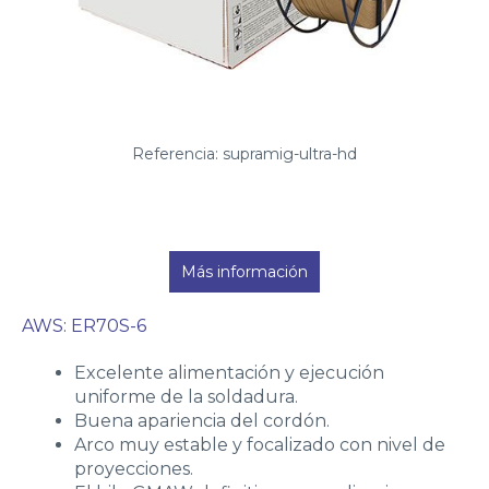
Referencia: supramig-ultra-hd
Más información
AWS: ER70S-6
Excelente alimentación y ejecución
uniforme de la soldadura.
Buena apariencia del cordón.
Arco muy estable y focalizado con nivel de
proyecciones.