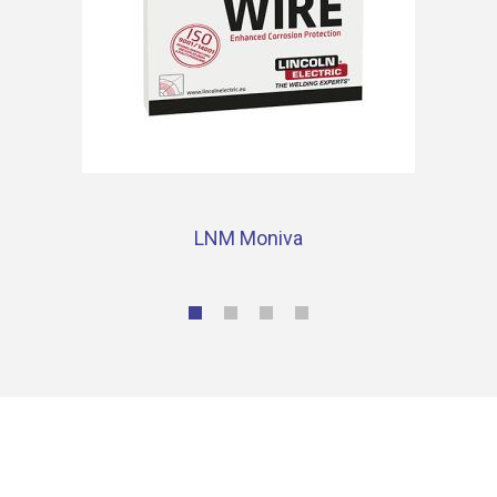
LNM Moniva