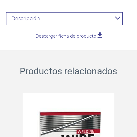
Descripción
Descargar ficha de producto
Productos relacionados