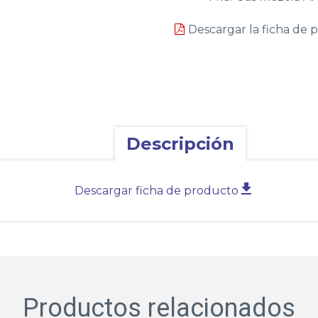
Descargar la ficha de 
Descripción
Descargar ficha de producto
Productos relacionados