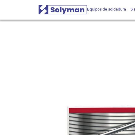
Equipos de soldadura
Si