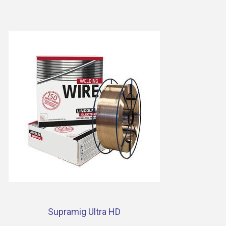
Supramig Ultra HD