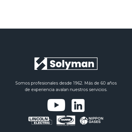
Somos profesionales desde 1962. Más de 60 años
de experiencia avalan nuestros servicios.