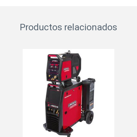
Productos relacionados