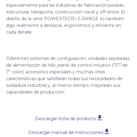
especialmente para las industrias de fabricación pesada,
estructural, transporte, construcción naval y off-shore. El
diseño de la serie POWERTECR-i S RANGE es también
algo realmente a destacar, ergonómico y eficiente en
cada detalle.
Diferentes sistemas de configuración, unidades separadas
de alimentación de hilo, panel de control intuitivo (TFT de
7” color), accesorios especiales y muchas otras
características que satisfarán todas sus necesidades de
soldadura industrial y, al mismo tiempo, mejorarán sus
capacidades de producción.
Descargar ficha de producto
Descargar manual de instrucciones