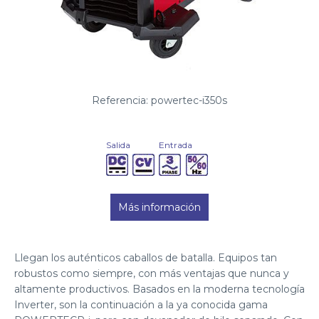
Referencia: powertec-i350s
Salida
Entrada
Más información
Llegan los auténticos caballos de batalla. Equipos tan
robustos como siempre, con más ventajas que nunca y
altamente productivos. Basados en la moderna tecnología
Inverter, son la continuación a la ya conocida gama