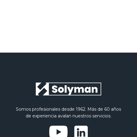
Somos profesionales desde 1962. Más de 60 años
de experiencia avalan nuestros servicios.