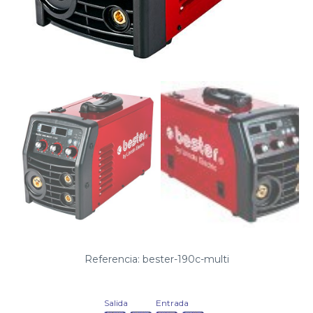
Referencia: bester-190c-multi
Salida
Entrada