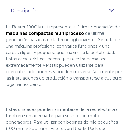
Descripción
La Bester 190C Multi representa la última generación de
máquinas compactas multiproceso
de última
generación basadas en la tecnología inverter. Se trata de
una máquina profesional con varias funciones y una
carcasa ligera y pequeña que maximiza la portabilidad.
Estas características hacen que nuestra gama sea
extremadamente versátil; pueden utilizarse para
diferentes aplicaciones y pueden moverse fácilmente por
las instalaciones de producción o transportarse a cualquier
lugar sin esfuerzo.
Estas unidades pueden alimentarse de la red eléctrica o
también son adecuadas para su uso con moto
generadores. Para utilizar con bobinas de hilo pequeñas
(100 mm y 200 mm). Este es un Ready-Pack que