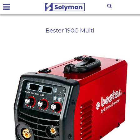
Bester 190C Multi