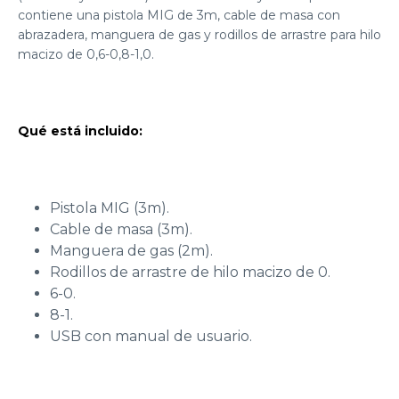
contiene una pistola MIG de 3m, cable de masa con
abrazadera, manguera de gas y rodillos de arrastre para hilo
macizo de 0,6-0,8-1,0.
Qué está incluido:
Pistola MIG (3m).
Cable de masa (3m).
Manguera de gas (2m).
Rodillos de arrastre de hilo macizo de 0.
6-0.
8-1.
USB con manual de usuario.