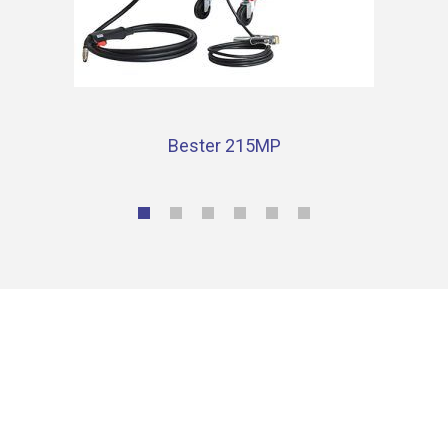
Bester 215MP