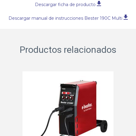
Descargar ficha de producto
Descargar manual de instrucciones Bester 190C Multi
Productos relacionados