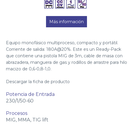
Más información
Equipo monofásico multiproceso, compacto y portátil.
Corriente de salida: 180A@20%. Este es un Ready-Pack
que contiene una pistola MIG de 3m, cable de masa con
abrazadera, manguera de gas y rodillos de arrastre para hilo
macizo de 0,6-0,8-1,0.
Descargar la ficha de producto
Potencia de Entrada
230/1/50-60
Procesos
MIG, MMA, TIG lift