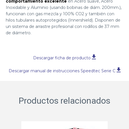
comportamiento excelente
en Acero suave, Acero
Inoxidable y Aluminio (usando bobinas de diám. 200mm.),
funcionan con gas mezcla y 100% CO2 y también con
hilos tubulares autoprotegidos (Innershield). Disponen de
un sistema de arrastre profesional con rodillos de 37 mm
de diámetro.
Descargar ficha de producto
Descargar manual de instrucciones Speedtec Serie C
Productos relacionados