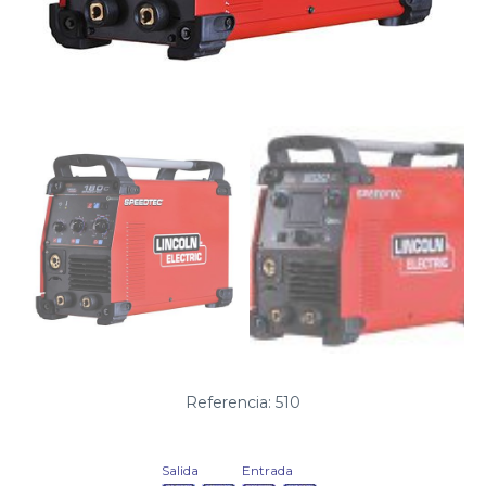
Referencia: 510
Salida
Entrada