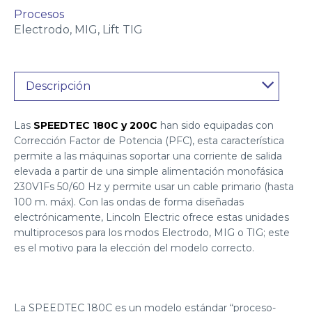
Procesos
Electrodo, MIG, Lift TIG
Descripción
Las
SPEEDTEC 180C y 200C
han sido equipadas con
Corrección Factor de Potencia (PFC), esta característica
permite a las máquinas soportar una corriente de salida
elevada a partir de una simple alimentación monofásica
230V1Fs 50/60 Hz y permite usar un cable primario (hasta
100 m. máx). Con las ondas de forma diseñadas
electrónicamente, Lincoln Electric ofrece estas unidades
multiprocesos para los modos Electrodo, MIG o TIG; este
es el motivo para la elección del modelo correcto.
La SPEEDTEC 180C es un modelo estándar “proceso-