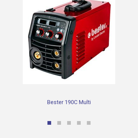
Bester 190C Multi