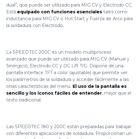
dual”, que puede ser utilizado para MIG CV y Electrodo CC.
Está
equipado con funciones esenciales
tales como
inductancia para MIG CV o Hot Start y Fuerza de Arco para
la soldadura con Electrodo.
La SPEEDTEC 200C es un modelo multiproceso
avanzado que puede ser utilizado para MIG CV (Manual y
Sinérgico), Electrodo CC y DC Lift TIG. Dispone de una
pantalla interface TFT a color (ajustable) que permite ver
los parámetros de la soldadura y acceder fácilmente a las
otras características del menú.
El uso de la pantalla es
sencillo y los iconos fáciles de entender
, mejor que el
texto tradicional.
Las SPEEDTEC 180 y 200C están preparadas para trabajar
con diferentes aplicaciones de soldadura. Proporcionan un