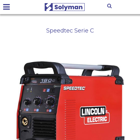
Speedtec Serie C