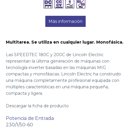
Más información
Multitarea. Se utiliza en cualquier lugar. Monofásica.
Las SPEEDTEC 180C y 200C de Lincoln Electric
representan la última generación de máquinas con
tecnología inverter basadas en las máquinas MIG
compactas y monofásicas. Lincoln Electric ha construido
una máquina completamente profesional equipada con
múltiples características en una máquina pequeña,
compacta y ligera.
Descargar la ficha de producto
Potencia de Entrada
230/1/50-60