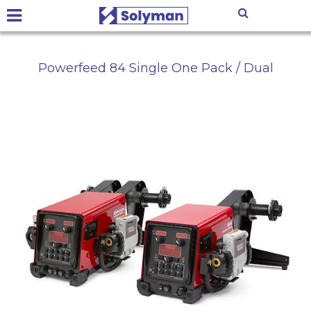
Powerfeed 84 Single One Pack / Dual