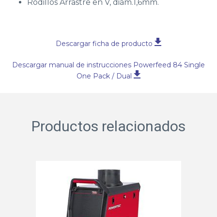
Rodillos Arrastre en V, diám.1,6mm.
Descargar ficha de producto
Descargar manual de instrucciones Powerfeed 84 Single
One Pack / Dual
Productos relacionados