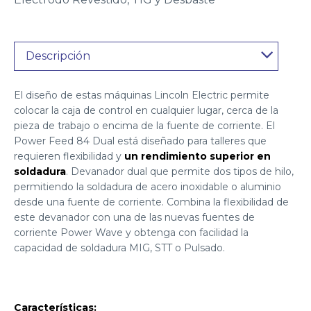
Descripción
El diseño de estas máquinas Lincoln Electric permite
colocar la caja de control en cualquier lugar, cerca de la
pieza de trabajo o encima de la fuente de corriente. El
Power Feed 84 Dual está diseñado para talleres que
requieren flexibilidad y
un rendimiento superior en
soldadura
. Devanador dual que permite dos tipos de hilo,
permitiendo la soldadura de acero inoxidable o aluminio
desde una fuente de corriente. Combina la flexibilidad de
este devanador con una de las nuevas fuentes de
corriente Power Wave y obtenga con facilidad la
capacidad de soldadura MIG, STT o Pulsado.
Características: