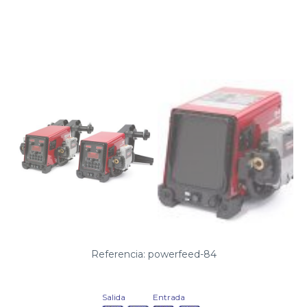
Referencia: powerfeed-84
Salida
Entrada