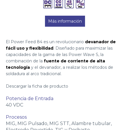
Más información
El Power Feed 84 es un revolucionario
devanador de
fácil uso y flexibilidad
. Diseñado para maximizar las
capacidades de la gama de las Power Wave S, la
combinación de la
fuente de corriente de alta
tecnología
y el devanador, a realizar los métodos de
soldadura al arco tradicional.
Descargar la ficha de producto
Potencia de Entrada
40 VDC
Procesos
MIG, MIG Pulsado, MIG STT, Alambre tubular,
Electrodo Revestido, TIG y Desbaste