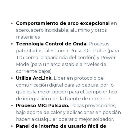
Comportamiento de arco excepcional
en
acero, acero inoxidable, aluminio y otros
materiales.
Tecnología Control de Onda.
Procesos
patentados tales como Pulse-On-Pulse (para
TIG como la apariencia del cordón) y Power
Mode (para un arco estable a niveles de
corriente bajos).
Utiliza ArcLink.
Líder en protocolo de
comunicación digital para soldadura, por lo
que es la mejor opción para el tiempo crítico
de integración con la fuente de corriente.
Proceso MIG Pulsado.
Pocas proyecciones,
bajo aporte de calor y aplicaciones en posición
hacen a cualquier operario mejor soldador.
Panel de interfaz de usuario fácil de