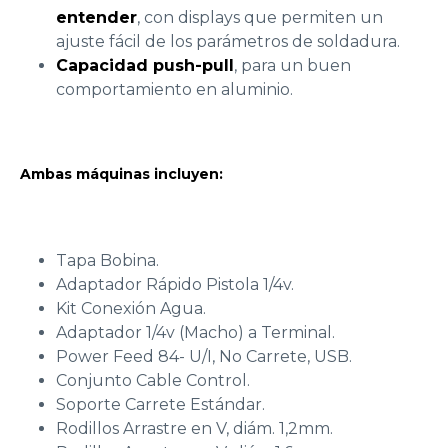
entender
, con displays que permiten un
ajuste fácil de los parámetros de soldadura.
Capacidad push-pull
, para un buen
comportamiento en aluminio.
Ambas máquinas incluyen:
Tapa Bobina.
Adaptador Rápido Pistola 1/4v.
Kit Conexión Agua.
Adaptador 1/4v (Macho) a Terminal.
Power Feed 84- U/I, No Carrete, USB.
Conjunto Cable Control.
Soporte Carrete Estándar.
Rodillos Arrastre en V, diám. 1,2mm.