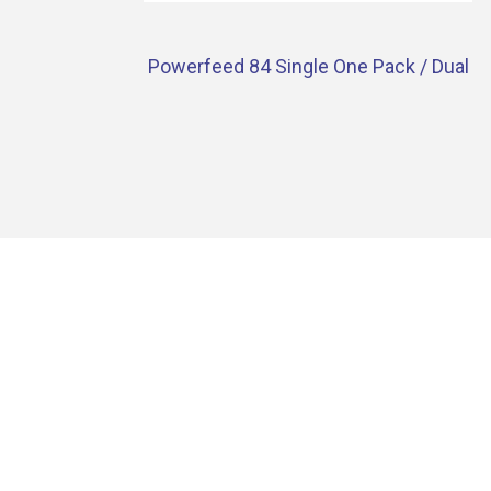
Powerfeed 84 Single One Pack / Dual