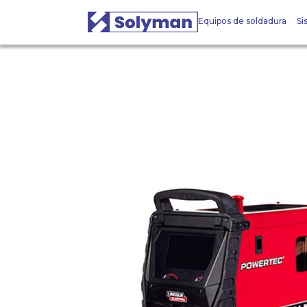
Equipos de soldadura
Si