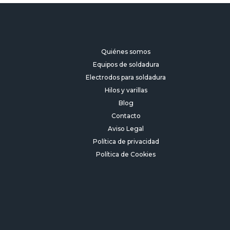
Quiénes somos
Equipos de soldadura
Electrodos para soldadura
Hilos y varillas
Blog
Contacto
Aviso Legal
Política de privacidad
Política de Cookies