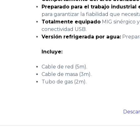
Preparado para el trabajo industrial
para garantizar la fiabilidad que necesit
Totalmente equipado
MIG sinérgico y
conectividad USB.
Versión refrigerada por agua:
Prepara
Incluye:
Cable de red (5m).
Cable de masa (3m).
Tubo de gas (2m).
Descar