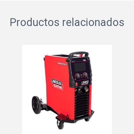
Productos relacionados