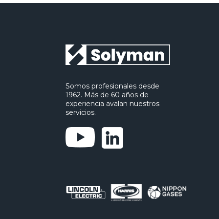
Somos profesionales desde
1962. Más de 60 años de
experiencia avalan nuestros
servicios.