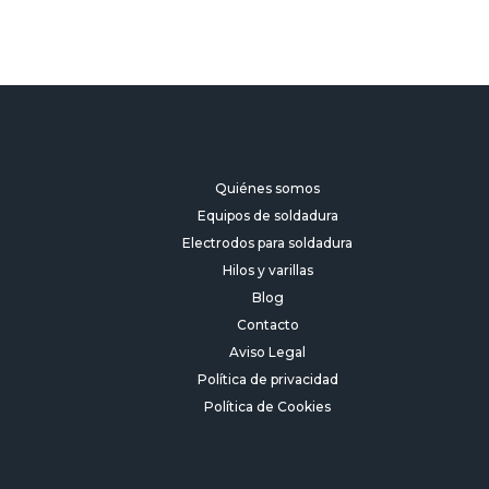
Quiénes somos
Equipos de soldadura
Electrodos para soldadura
Hilos y varillas
Blog
Contacto
Aviso Legal
Política de privacidad
Política de Cookies