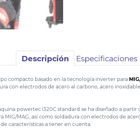
Descripción
Especificaciones
po compacto basado en la tecnología inverter para
MIG
ra con electrodos de acero al carbono, acero inoxidable,
quina powertec i320C standard se ha diseñado a partir 
ura MIG/MAG, así como soldadura con electrodos de acero 
 de características a tener en cuenta.