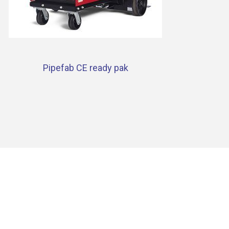
Pipefab CE ready pak