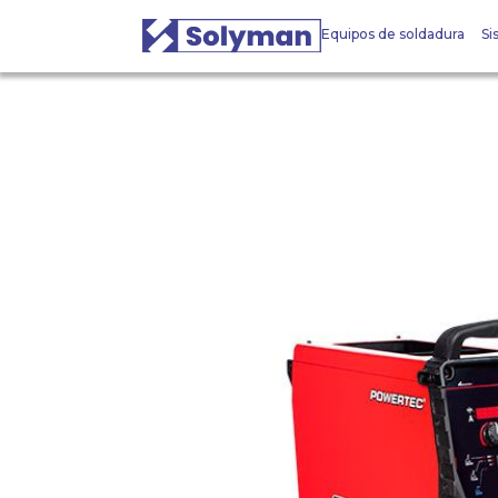
Equipos de soldadura
Si