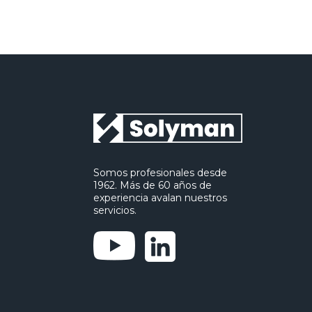
Somos profesionales desde
1962. Más de 60 años de
experiencia avalan nuestros
servicios.