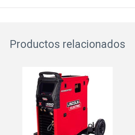
Productos relacionados