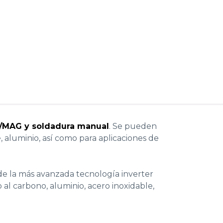
/MAG y soldadura manual
. Se pueden
 aluminio, así como para aplicaciones de
de la más avanzada tecnología inverter
al carbono, aluminio, acero inoxidable,