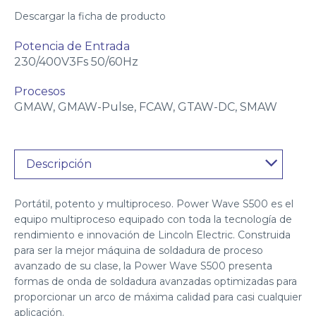
Descargar la ficha de producto
Potencia de Entrada
230/400V3Fs 50/60Hz
Procesos
GMAW, GMAW-Pulse, FCAW, GTAW-DC, SMAW
Descripción
Portátil, potento y multiproceso. Power Wave S500 es el
equipo multiproceso equipado con toda la tecnología de
rendimiento e innovación de Lincoln Electric. Construida
para ser la mejor máquina de soldadura de proceso
avanzado de su clase, la Power Wave S500 presenta
formas de onda de soldadura avanzadas optimizadas para
proporcionar un arco de máxima calidad para casi cualquier
aplicación.