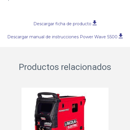
Descargar ficha de producto
Descargar manual de instrucciones Power Wave S500
Productos relacionados