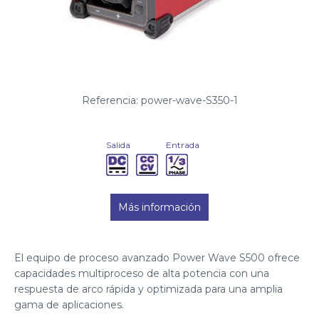
Referencia: power-wave-S350-1
Salida
Entrada
Más información
El equipo de proceso avanzado Power Wave S500 ofrece
capacidades multiproceso de alta potencia con una
respuesta de arco rápida y optimizada para una amplia
gama de aplicaciones.