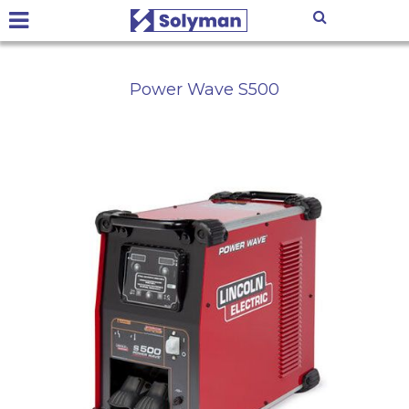
Power Wave S500