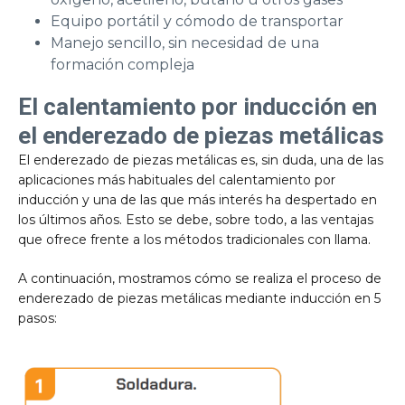
Equipo portátil y cómodo de transportar
Manejo sencillo, sin necesidad de una
formación compleja
El calentamiento por inducción en
el enderezado de piezas metálicas
El enderezado de piezas metálicas es, sin duda, una de las
aplicaciones más habituales del calentamiento por
inducción y una de las que más interés ha despertado en
los últimos años. Esto se debe, sobre todo, a las ventajas
que ofrece frente a los métodos tradicionales con llama.
A continuación, mostramos cómo se realiza el proceso de
enderezado de piezas metálicas mediante inducción en 5
pasos: