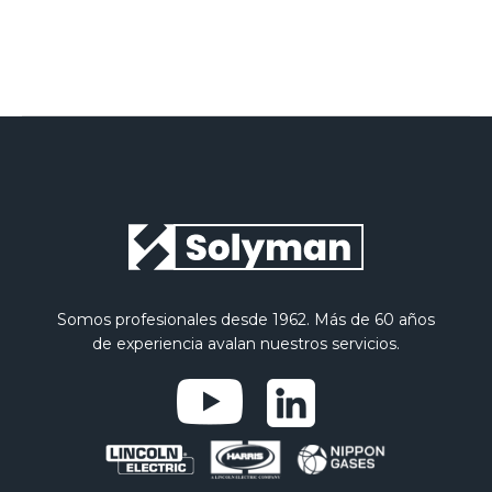
Somos profesionales desde 1962. Más de 60 años
de experiencia avalan nuestros servicios.