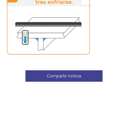
Compartir noticia