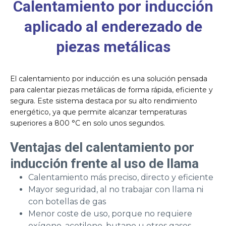
Calentamiento por inducción
aplicado al enderezado de
piezas metálicas
El calentamiento por inducción es una solución pensada
para calentar piezas metálicas de forma rápida, eficiente y
segura. Este sistema destaca por su alto rendimiento
energético, ya que permite alcanzar temperaturas
superiores a 800 °C en solo unos segundos.
Ventajas del calentamiento por
inducción frente al uso de llama
Calentamiento más preciso, directo y eficiente
Mayor seguridad, al no trabajar con llama ni
con botellas de gas
Menor coste de uso, porque no requiere
oxígeno, acetileno, butano u otros gases