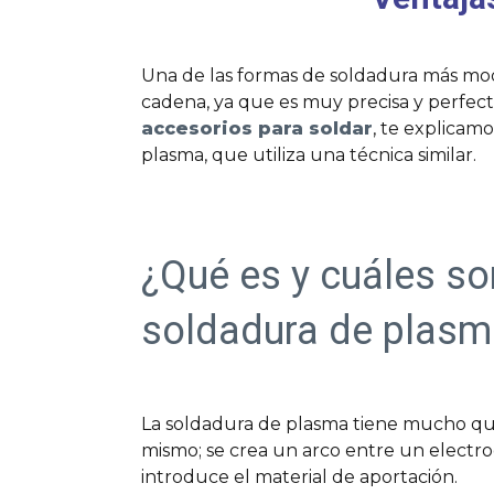
Una de las formas de soldadura más mod
cadena, ya que es muy precisa y perfe
accesorios para soldar
, te explicam
plasma, que utiliza una técnica similar.
¿Qué es y cuáles son
soldadura de plasm
La soldadura de plasma tiene mucho qu
mismo; se crea un arco entre un electro
introduce el material de aportación.