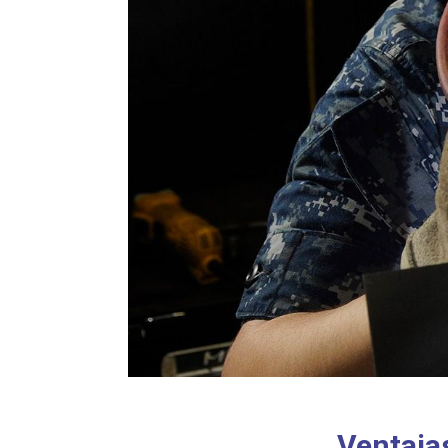
Ventaja