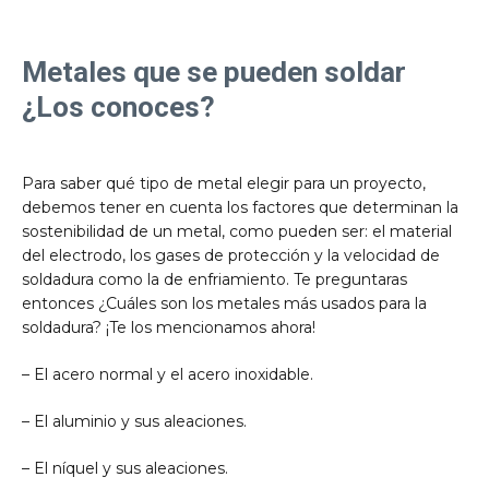
Metales que se pueden soldar
¿Los conoces?
Para saber qué tipo de metal elegir para un proyecto,
debemos tener en cuenta los factores que determinan la
sostenibilidad de un metal, como pueden ser: el material
del electrodo, los gases de protección y la velocidad de
soldadura como la de enfriamiento. Te preguntaras
entonces ¿Cuáles son los metales más usados para la
soldadura? ¡Te los mencionamos ahora!
– El acero normal y el acero inoxidable.
– El aluminio y sus aleaciones.
– El níquel y sus aleaciones.