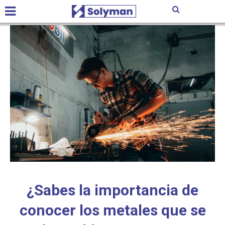
¿Sabes la importancia de
conocer los metales que se