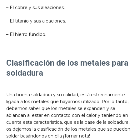
– El cobre y sus aleaciones.
– El titanio y sus aleaciones.
– El hierro fundido.
Clasificación de los metales para
soldadura
Una buena soldadura y su calidad, está estrechamente
ligada a los metales que hayamos utilizado. Por lo tanto,
debemos saber que los metales se expanden y se
ablandan al estar en contacto con el calor y teniendo en
cuenta esta característica, que es la base de la soldadura,
os dejamos la clasificación de los metales que se pueden
soldar basándonos en ella ¡Tomar nota!