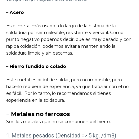
–
Acero
Es el metal más usado a lo largo de la historia de la
soldadura por ser maleable, resistente y versátil. Como
punto negativo podemos decir, que es muy pesado y con
rápida oxidación, podemos evitarla manteniendo la
soldadura limpia y sin escamas.
–
Hierro fundido o colado
Este metal es difícil de soldar, pero no imposible, pero
hacerlo requiere de experiencia, ya que trabajar con él no
es fácil. Por lo tanto, lo recomendamos si tienes
experiencia en la soldadura.
–
Metales no ferrosos
Son los metales que no se componen del hierro.
1. Metales pesados (Densidad => 5 kg. /dm3)