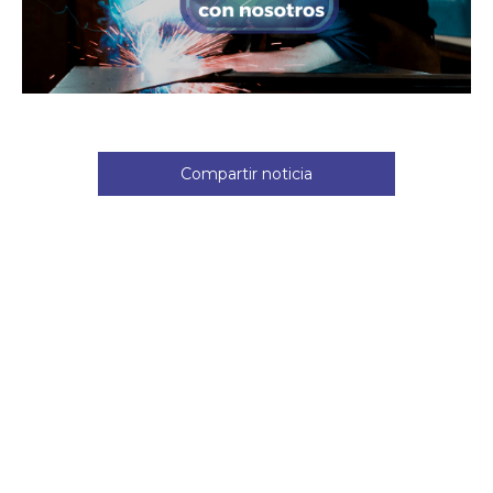
Compartir noticia
Noticias relacionadas