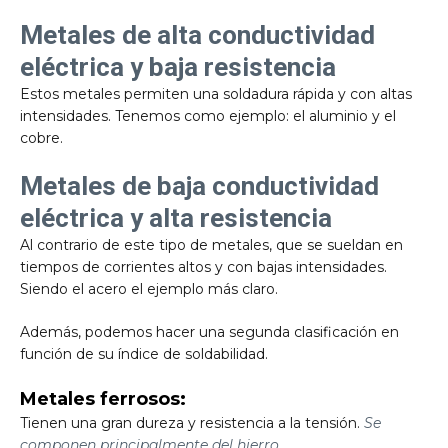
Metales de alta conductividad
eléctrica y baja resistencia
Estos metales permiten una soldadura rápida y con altas
intensidades. Tenemos como ejemplo: el aluminio y el
cobre.
Metales de baja conductividad
eléctrica y alta resistencia
Al contrario de este tipo de metales, que se sueldan en
tiempos de corrientes altos y con bajas intensidades.
Siendo el acero el ejemplo más claro.
Además, podemos hacer una segunda clasificación en
función de su índice de soldabilidad.
Metales ferrosos:
Tienen una gran dureza y resistencia a la tensión.
Se
componen principalmente del hierro.