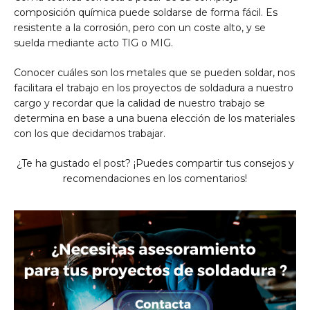
composición química puede soldarse de forma fácil. Es
resistente a la corrosión, pero con un coste alto, y se
suelda mediante acto TIG o MIG.
Conocer cuáles son los metales que se pueden soldar, nos
facilitara el trabajo en los proyectos de soldadura a nuestro
cargo y recordar que la calidad de nuestro trabajo se
determina en base a una buena elección de los materiales
con los que decidamos trabajar.
¿Te ha gustado el post? ¡Puedes compartir tus consejos y
recomendaciones en los comentarios!