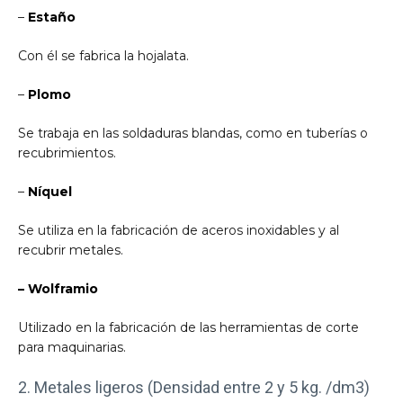
–
Estaño
Con él se fabrica la hojalata.
–
Plomo
Se trabaja en las soldaduras blandas, como en tuberías o
recubrimientos.
–
Níquel
Se utiliza en la fabricación de aceros inoxidables y al
recubrir metales.
– Wolframio
Utilizado en la fabricación de las herramientas de corte
para maquinarias.
2. Metales ligeros (Densidad entre 2 y 5 kg. /dm3)