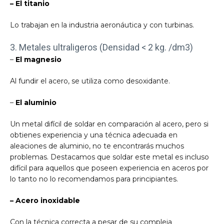
– El titanio
Lo trabajan en la industria aeronáutica y con turbinas.
3. Metales ultraligeros (Densidad < 2 kg. /dm3)
–
El magnesio
Al fundir el acero, se utiliza como desoxidante.
–
El aluminio
Un metal difícil de soldar en comparación al acero, pero si
obtienes experiencia y una técnica adecuada en
aleaciones de aluminio, no te encontrarás muchos
problemas. Destacamos que soldar este metal es incluso
difícil para aquellos que poseen experiencia en aceros por
lo tanto no lo recomendamos para principiantes.
– Acero inoxidable
Con la técnica correcta a pesar de su compleja