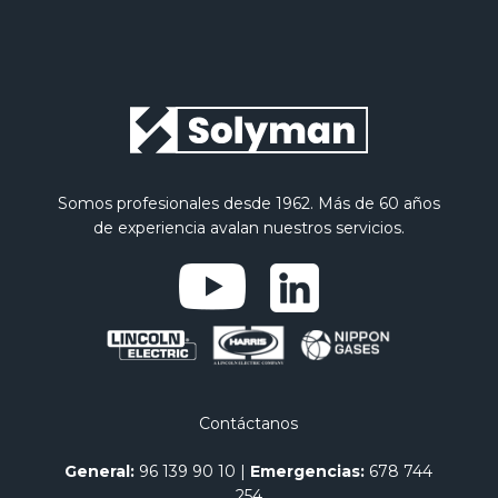
Somos profesionales desde 1962. Más de 60 años
de experiencia avalan nuestros servicios.
Contáctanos
General:
96 139 90 10
|
Emergencias:
678 744
254