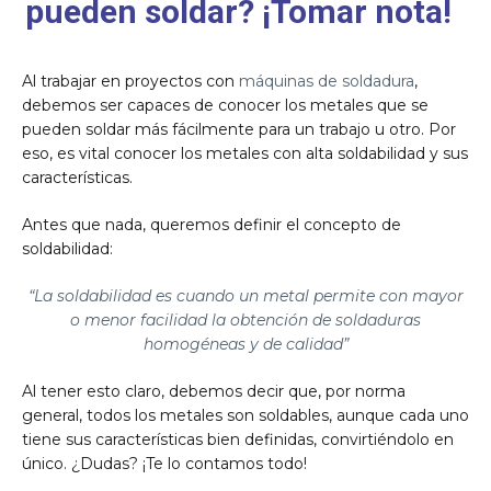
pueden soldar? ¡Tomar nota!
Al trabajar en proyectos con
máquinas de soldadura
,
debemos ser capaces de conocer los metales que se
pueden soldar más fácilmente para un trabajo u otro. Por
eso, es vital conocer los metales con alta soldabilidad y sus
características.
Antes que nada, queremos definir el concepto de
soldabilidad:
“La soldabilidad es cuando un metal permite con mayor
o menor facilidad la obtención de soldaduras
homogéneas y de calidad”
Al tener esto claro, debemos decir que, por norma
general, todos los metales son soldables, aunque cada uno
tiene sus características bien definidas, convirtiéndolo en
único. ¿Dudas? ¡Te lo contamos todo!