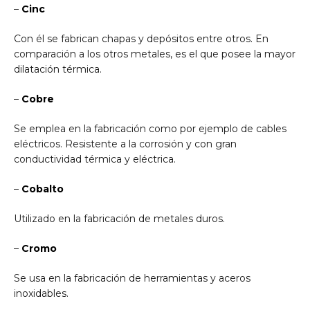
–
Cinc
Con él se fabrican chapas y depósitos entre otros. En
comparación a los otros metales, es el que posee la mayor
dilatación térmica.
–
Cobre
Se emplea en la fabricación como por ejemplo de cables
eléctricos. Resistente a la corrosión y con gran
conductividad térmica y eléctrica.
–
Cobalto
Utilizado en la fabricación de metales duros.
–
Cromo
Se usa en la fabricación de herramientas y aceros
inoxidables.