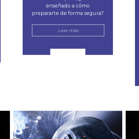
enseñado a cómo
prepararte de forma segura?
Leer más