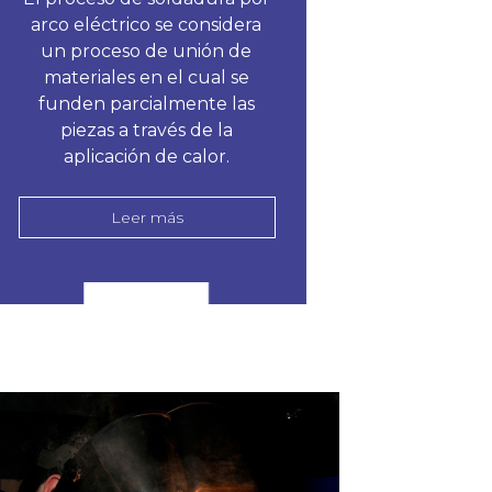
arco eléctrico se considera
un proceso de unión de
materiales en el cual se
funden parcialmente las
piezas a través de la
aplicación de calor.
Leer más