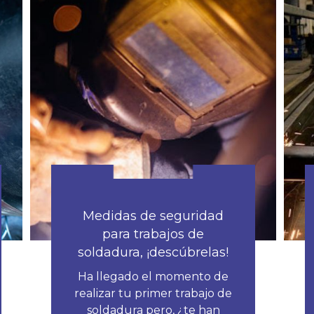
Medidas de seguridad
para trabajos de
soldadura, ¡descúbrelas!
Ha llegado el momento de
realizar tu primer trabajo de
soldadura pero, ¿te han