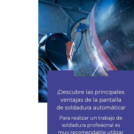
¡Descubre las principales
ventajas de la pantalla
de soldadura automática!
Para realizar un trabajo de
soldadura profesional es
muy recomendable utilizar