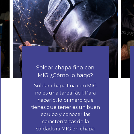
Soldar chapa fina con
MIG ¿Cómo lo hago?
Soldar chapa fina con MIG
no es una tarea fácil. Para
hacerlo, lo primero que
tienes que tener es un buen
equipo y conocer las
características de la
soldadura MIG en chapa