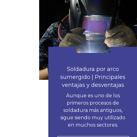
Soldadura por arco
sumergido | Principales
ventajas y desventajas
Aunque es uno de los
primeros procesos de
soldadura más antiguos,
sigue siendo muy utilizado
en muchos sectores.