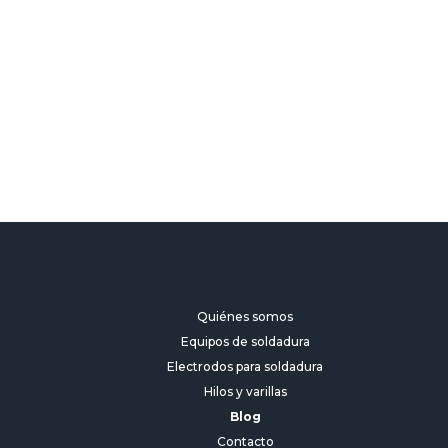
rivacidad
Quiénes somos
Equipos de soldadura
Electrodos para soldadura
Hilos y varillas
Blog
Contacto