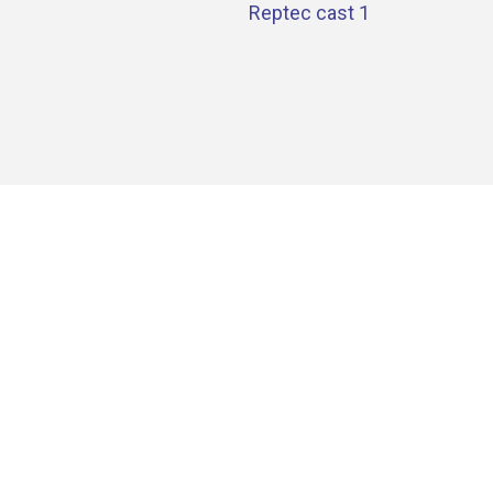
Reptec cast 1