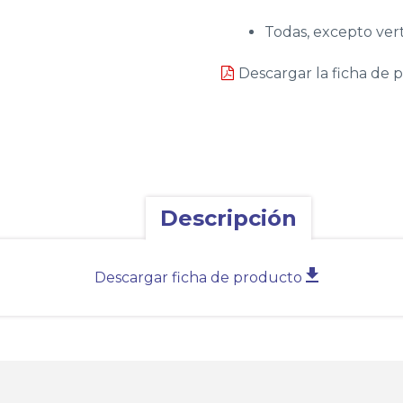
Todas, excepto ver
Descargar la ficha de 
Descripción
Descargar ficha de producto