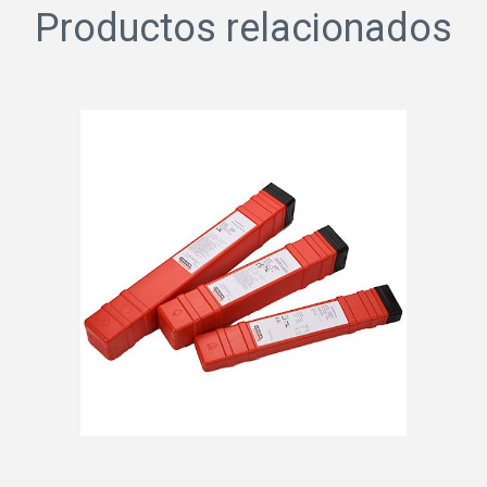
Productos relacionados