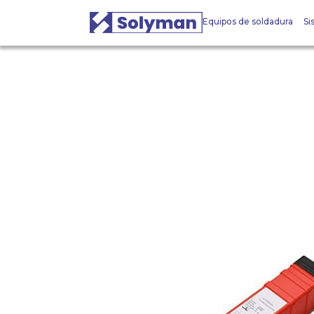
Equipos de soldadura
Si