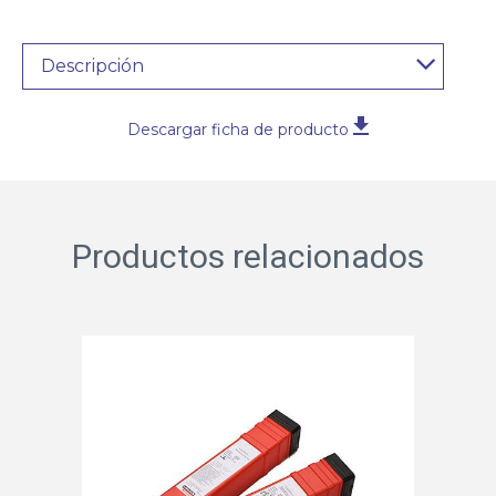
Descripción
Descargar ficha de producto
Productos relacionados