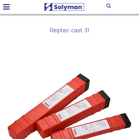
Reptec cast 31