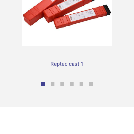
Reptec cast 1