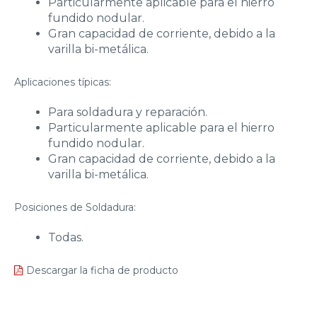
Particularmente aplicable para el hierro
fundido nodular.
Gran capacidad de corriente, debido a la
varilla bi-metálica.
Aplicaciones típicas:
Para soldadura y reparación.
Particularmente aplicable para el hierro
fundido nodular.
Gran capacidad de corriente, debido a la
varilla bi-metálica.
Posiciones de Soldadura:
Todas.
Descargar la ficha de producto