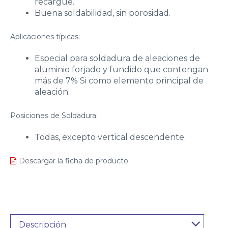
recargue.
Buena soldabilidad, sin porosidad.
Aplicaciones típicas:
Especial para soldadura de aleaciones de
aluminio forjado y fundido que contengan
más de 7% Si como elemento principal de
aleación.
Posiciones de Soldadura:
Todas, excepto vertical descendente.
Descargar la ficha de producto
Descripción