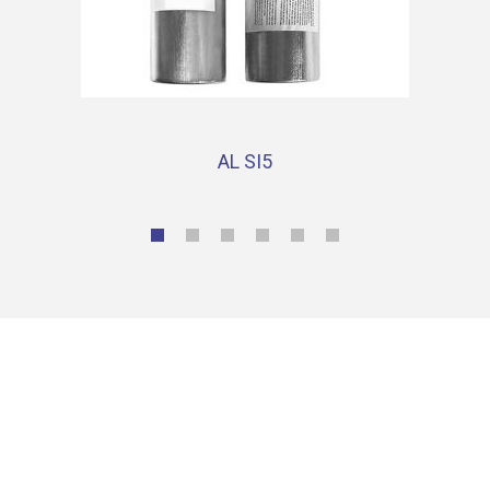
AL SI5