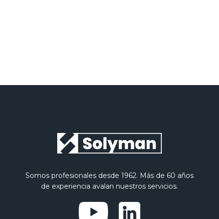
Somos profesionales desde 1962. Más de 60 años
de experiencia avalan nuestros servicios.