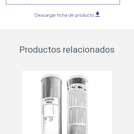
Descargar ficha de producto
Productos relacionados