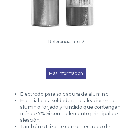
Referencia: al-si12
Más información
Electrodo para soldadura de aluminio.
Especial para soldadura de aleaciones de
aluminio forjado y fundido que contengan
más de 7% Si como elemento principal de
aleación.
También utilizable como electrodo de