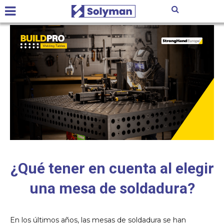
¿Qué tener en cuenta al elegir
una mesa de soldadura?
En los últimos años, las mesas de soldadura se han