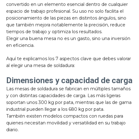
convertido en un elemento esencial dentro de cualquier
espacio de trabajo profesional. Su uso no solo facilita el
posicionamiento de las piezas en distintos ángulos, sino
que también mejora notablemente la precisión, reduce
tiempos de trabajo y optimiza los resultados.
Elegir una buena mesa no es un gasto, sino una inversión
en eficiencia.
Aquí te explicamos los 7 aspectos clave que debes valorar
al elegir una mesa de soldadura:
Dimensiones y capacidad de carga
Las mesas de soldadura se fabrican en múltiples tamaños
y con distintas capacidades de carga. Las más ligeras
soportan unos 300 kg por pata, mientras que las de gama
industrial pueden llegar a los 680 kg por pata.
También existen modelos compactos con ruedas para
quienes necesitan movilidad y versatilidad en su trabajo
diario.