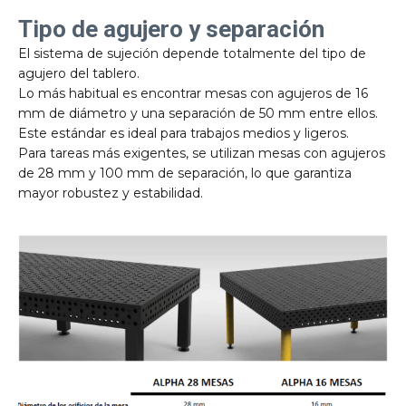
Tipo de agujero y separación
El sistema de sujeción depende totalmente del tipo de
agujero del tablero.
Lo más habitual es encontrar mesas con agujeros de 16
mm de diámetro y una separación de 50 mm entre ellos.
Este estándar es ideal para trabajos medios y ligeros.
Para tareas más exigentes, se utilizan mesas con agujeros
de 28 mm y 100 mm de separación, lo que garantiza
mayor robustez y estabilidad.