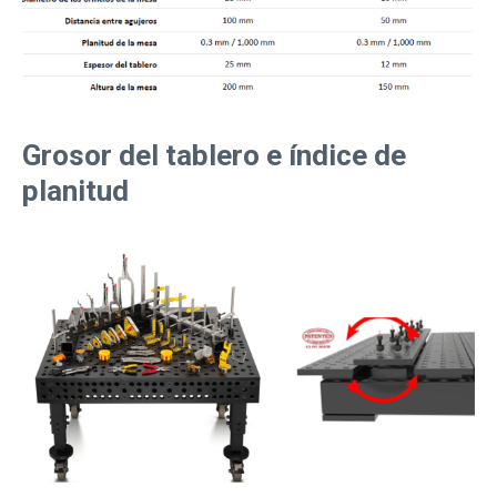
Grosor del tablero e índice de
planitud