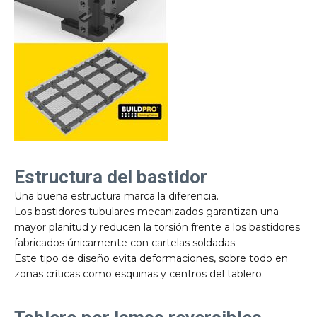
Estructura del bastidor
Una buena estructura marca la diferencia.
Los bastidores tubulares mecanizados garantizan una
mayor planitud y reducen la torsión frente a los bastidores
fabricados únicamente con cartelas soldadas.
Este tipo de diseño evita deformaciones, sobre todo en
zonas críticas como esquinas y centros del tablero.