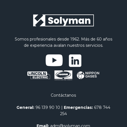
Somos profesionales desde 1962. Más de 60 años
de experiencia avalan nuestros servicios.
Contáctanos
General:
96 139 90 10
|
Emergencias:
678 744
254
Email:
adm@solyman.com