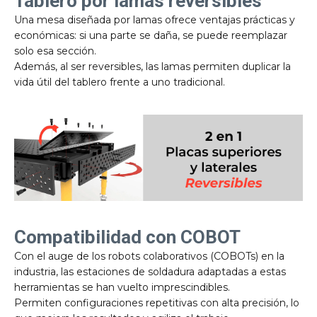
Tablero por lamas reversibles
Una mesa diseñada por lamas ofrece ventajas prácticas y
económicas: si una parte se daña, se puede reemplazar
solo esa sección.
Además, al ser reversibles, las lamas permiten duplicar la
vida útil del tablero frente a uno tradicional.
Compatibilidad con COBOT
Con el auge de los robots colaborativos (COBOTs) en la
industria, las estaciones de soldadura adaptadas a estas
herramientas se han vuelto imprescindibles.
Permiten configuraciones repetitivas con alta precisión, lo