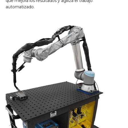
que mejora los resultados y agiliza el trabajo
automatizado.