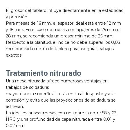
El grosor del tablero influye directamente en la estabilidad
y precisión.
Para mesas de 16 mm, el espesor ideal está entre 12 mm
y 16 mm. En el caso de mesas con agujeros de 25 mm o
28 mm, se recomienda un grosor mínimo de 25 mm.
Respecto a la planitud, el índice no debe superar los 0,03
mm por cada metro de tablero para asegurar trabajos
exactos.
Tratamiento nitrurado
Una mesa nitrurada ofrece numerosas ventajas en
trabajos de soldadura:
mayor dureza superficial, resistencia al desgaste y a la
corrosión, y evita que las proyecciones de soldadura se
adhieran.
Lo ideal es buscar mesas con una dureza entre 58 y 62
HRC, y una profundidad de capa nitrurada entre 0,01 y
0,02 mm.