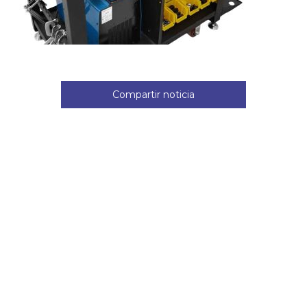
Compartir noticia
Noticias relacionadas