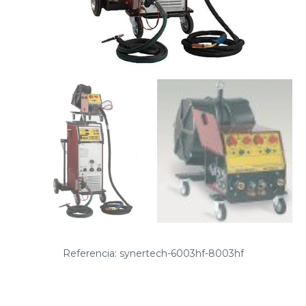
Referencia: synertech-6003hf-8003hf