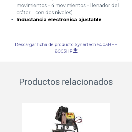
movimientos – 4 movimientos – llenador del
cráter – con dos niveles).
Inductancia electrónica ajustable
.
Descargar ficha de producto Synertech 6003HF –
8003HF
Productos relacionados