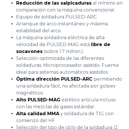
Reducción de las salpicaduras
al mínimo en
comparación con la máquina convencional.
Equipo de soldadura PULSED-ARC.
Arranque de arco instantáneo y máxima
estabilidad del arco.
La máquina soldadora eléctrica de alta
velocidad de PULSED-MAG está
libre de
socavones
(sobre 1.7 m/min.).
Selección optimizada de las diferentes
soldaduras. Microprocesador asistido. Fuente
ideal para sistemas automáticos asistidos.
Óptima dirección PULSED-ARC
permitiendo
una soldadura fácil, no afectada por golpes
magnéticos.
Alto PULSED-MAG
estético articula incluso
con las mezclas de gases estándar.
Alta calidad MMA
y soldadura de TIG con
comienzo del HF
Selección del tipo de ciclo de la soldadura (2