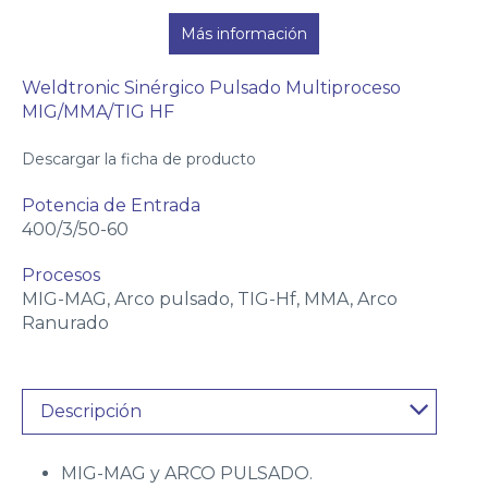
Más información
Weldtronic Sinérgico Pulsado Multiproceso
MIG/MMA/TIG HF
Descargar la ficha de producto
Potencia de Entrada
400/3/50-60
Procesos
MIG-MAG, Arco pulsado, TIG-Hf, MMA, Arco
Ranurado
Descripción
MIG-MAG y ARCO PULSADO.