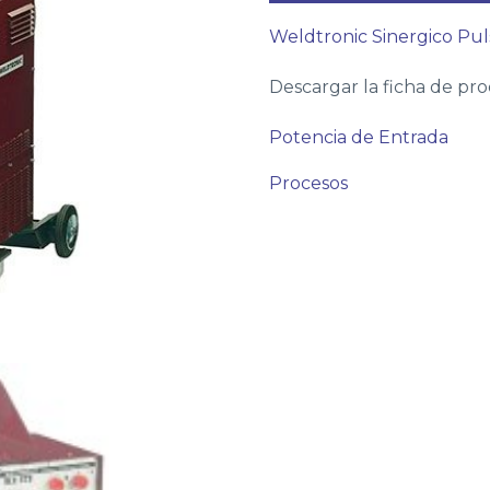
Weldtronic Sinergico P
Descargar la ficha de pr
Potencia de Entrada
Procesos