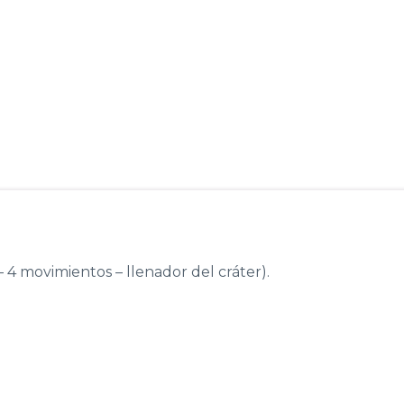
 4 movimientos – llenador del cráter).