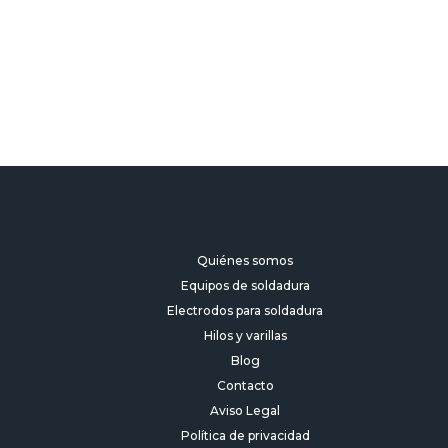
Quiénes somos
Equipos de soldadura
Electrodos para soldadura
Hilos y varillas
Blog
Contacto
Aviso Legal
Política de privacidad