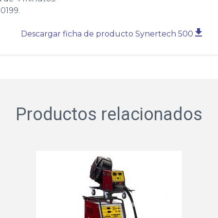
50199.
Descargar ficha de producto Synertech 500
Productos relacionados