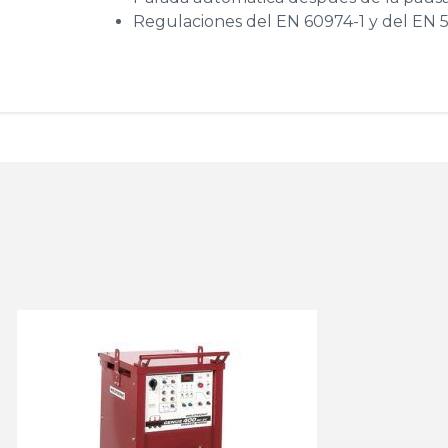
Regulaciones del EN 60974-1 y del EN 