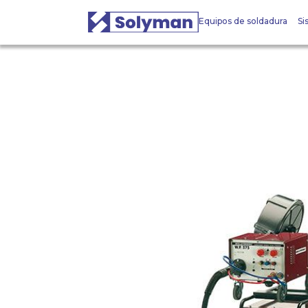
Equipos de soldadura
Si