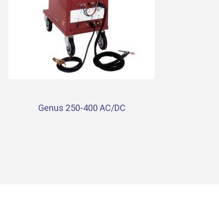
Genus 250-400 AC/DC