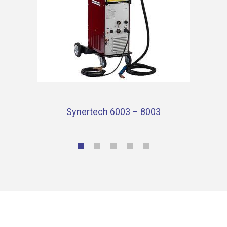
Synertech 6003 – 8003