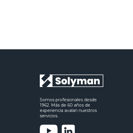
Somos profesionales desde
1962. Más de 60 años de
experiencia avalan nuestros
servicios.