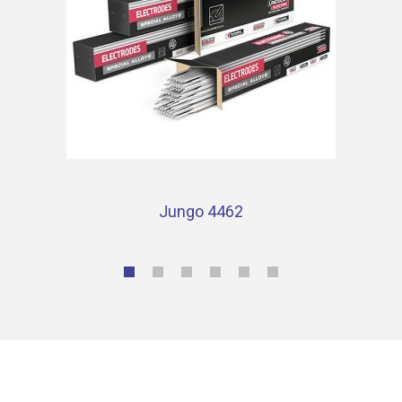
Jungo 4462