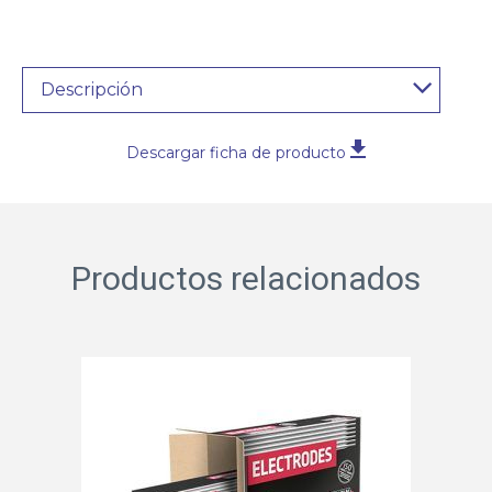
Descripción
Descargar ficha de producto
Productos relacionados