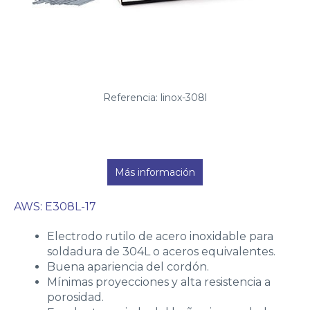
Referencia: linox-308l
Más información
AWS: E308L-17
Electrodo rutilo de acero inoxidable para
soldadura de 304L o aceros equivalentes.
Buena apariencia del cordón.
Mínimas proyecciones y alta resistencia a
porosidad.