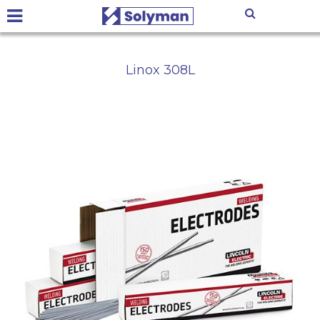
Linox 308L