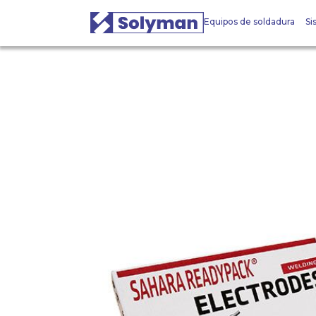
Equipos de soldadura
Si