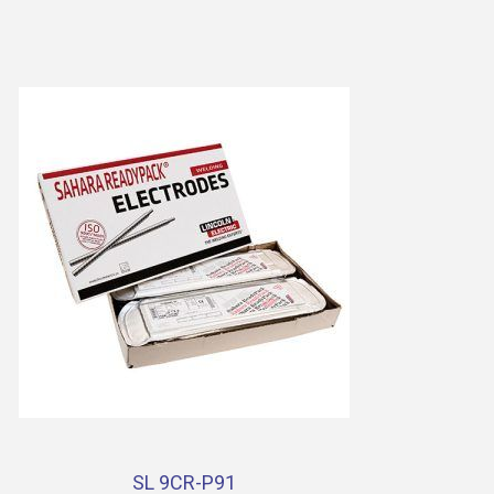
SL 9CR-P91