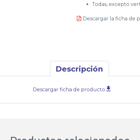
Todas, excepto ver
Descargar la ficha de 
Descripción
Descargar ficha de producto