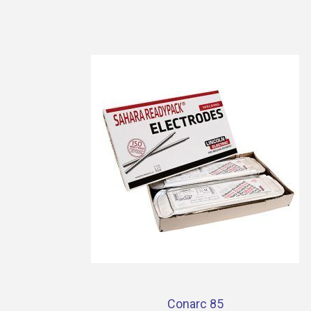
Conarc 85