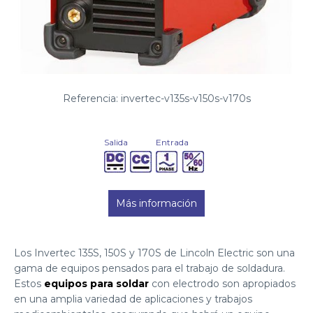
Referencia: invertec-v135s-v150s-v170s
Salida
Entrada
Más información
Los Invertec 135S, 150S y 170S de Lincoln Electric son una
gama de equipos pensados para el trabajo de soldadura.
Estos
equipos para soldar
con electrodo son apropiados
en una amplia variedad de aplicaciones y trabajos