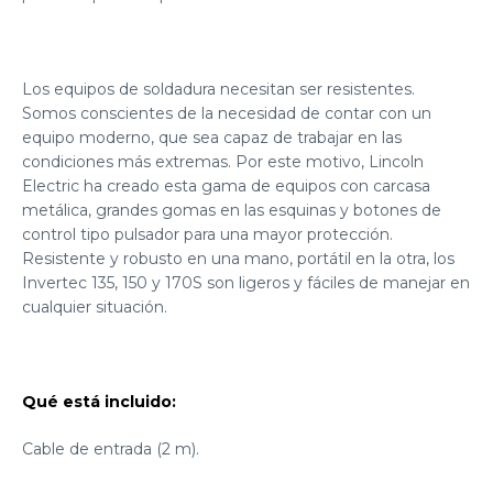
Los equipos de soldadura necesitan ser resistentes.
Somos conscientes de la necesidad de contar con un
equipo moderno, que sea capaz de trabajar en las
condiciones más extremas. Por este motivo, Lincoln
Electric ha creado esta gama de equipos con carcasa
metálica, grandes gomas en las esquinas y botones de
control tipo pulsador para una mayor protección.
Resistente y robusto en una mano, portátil en la otra, los
Invertec 135, 150 y 170S son ligeros y fáciles de manejar en
cualquier situación.
Qué está incluido:
Cable de entrada (2 m).