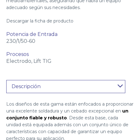
medioambientales, asegurando que habrá un equipo
adecuado según sus necesidades.
Descargar la ficha de producto
Potencia de Entrada
230/1/50-60
Procesos
Electrodo, Lift TIG
Descripción
Los diseños de esta gama están enfocados a proporcionar
una excelente soldadura y un cebado excepcional en
un
conjunto fiable y robusto
. Desde esta base, cada
unidad está equipada además con un conjunto único de
características con capacidad de garantizar un equipo
perfecto para su aplicación.