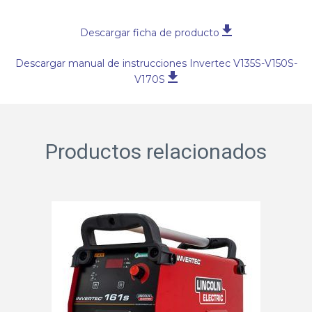
Descargar ficha de producto
Descargar manual de instrucciones Invertec V135S-V150S-
V170S
Productos relacionados