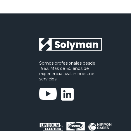
Somos profesionales desde
1962. Más de 60 años de
experiencia avalan nuestros
servicios.