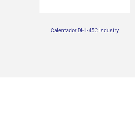
Calentador DHI-45C Industry