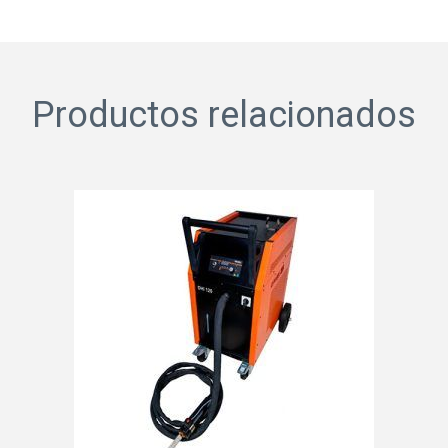
Productos relacionados