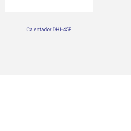
Calentador DHI-45F