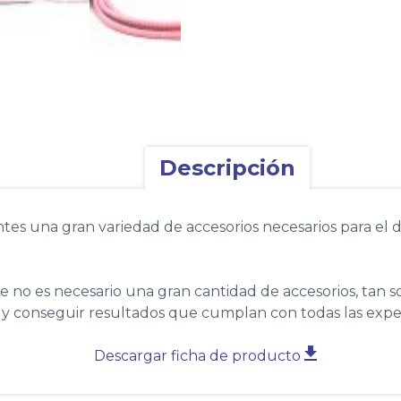
Descripción
tes una gran variedad de accesorios necesarios para el 
no es necesario una gran cantidad de accesorios, tan sol
y conseguir resultados que cumplan con todas las expec
Descargar ficha de producto