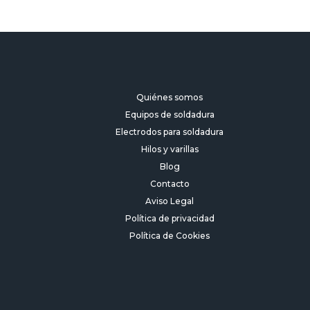
Quiénes somos
Equipos de soldadura
Electrodos para soldadura
Hilos y varillas
Blog
Contacto
Aviso Legal
Política de privacidad
Política de Cookies