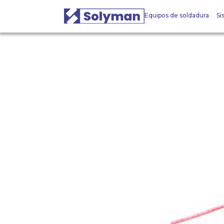
Equipos de soldadura
Si