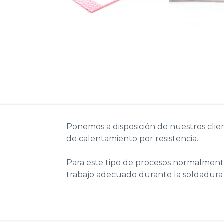
Ponemos a disposición de nuestros clien
de
calentamiento por resistencia
.
Para este tipo de procesos normalmente 
trabajo adecuado durante la soldadura 